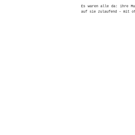
Es waren alle da: ihre Mu
auf sie zulaufend – mit o