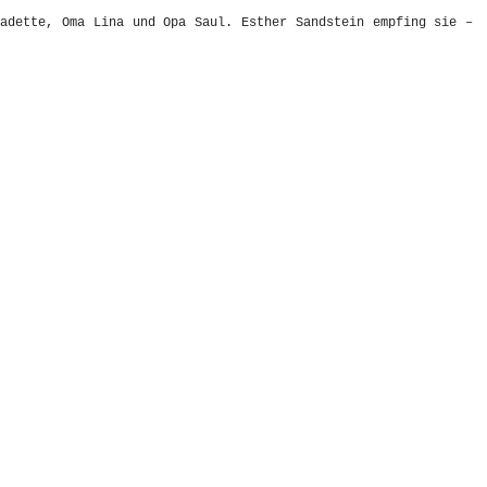
adette, Oma Lina und Opa Saul. Esther Sandstein empfing sie –