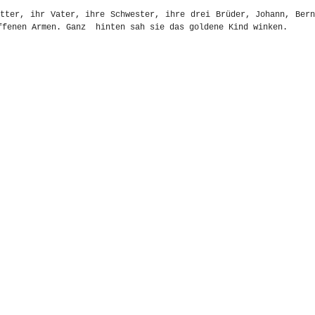
tter, ihr Vater, ihre Schwester, ihre drei Brüder, Johann, Bern
ffenen Armen. Ganz hinten sah sie das goldene Kind winken.